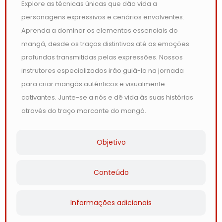
Explore as técnicas únicas que dão vida a
personagens expressivos e cenários envolventes.
Aprenda a dominar os elementos essenciais do
mangá, desde os traços distintivos até as emoções
profundas transmitidas pelas expressões. Nossos
instrutores especializados irão guiá-lo na jornada
para criar mangás autênticos e visualmente
cativantes. Junte-se a nós e dê vida às suas histórias
através do traço marcante do mangá.
Objetivo
Conteúdo
Informações adicionais