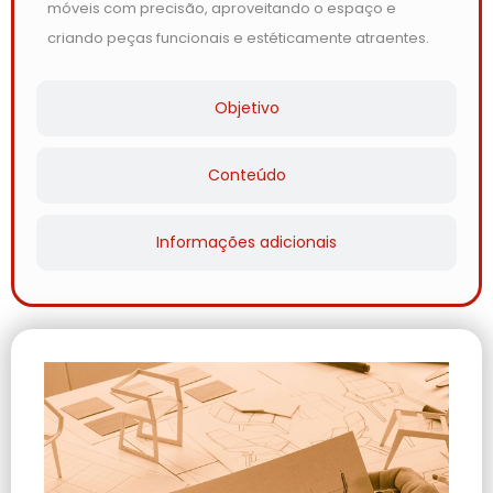
móveis com precisão, aproveitando o espaço e
criando peças funcionais e estéticamente atraentes.
Objetivo
Conteúdo
Informações adicionais