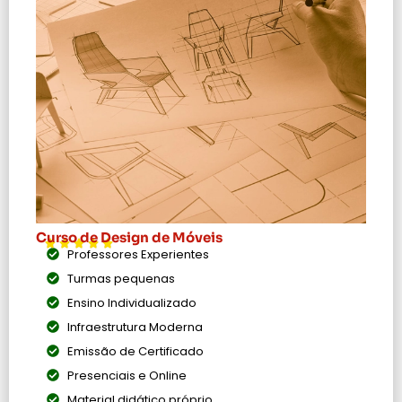
Curso de Design de Móveis
Professores Experientes
Turmas pequenas
Ensino Individualizado
Infraestrutura Moderna
Emissão de Certificado
Presenciais e Online
Material didático próprio