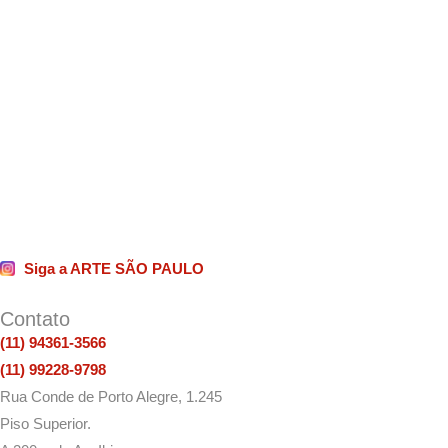
Siga a ARTE SÃO PAULO
Contato
(11) 94361-3566
(11) 99228-9798
Rua Conde de Porto Alegre, 1.245
Piso Superior.