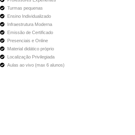
Turmas pequenas
Ensino Individualizado
Infraestrutura Moderna
Emissão de Certificado
Presenciais e Online
Material didático próprio
Localização Privilegiada
Aulas ao vivo (max 6 alunos)