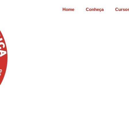
Home
Conheça
Curso