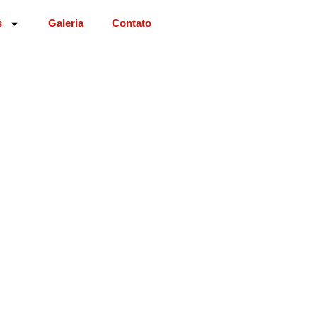
s
Galeria
Contato